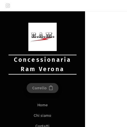
Concessionaria
Ram Verona
Carrello
Home
Chi siamo
Contatti