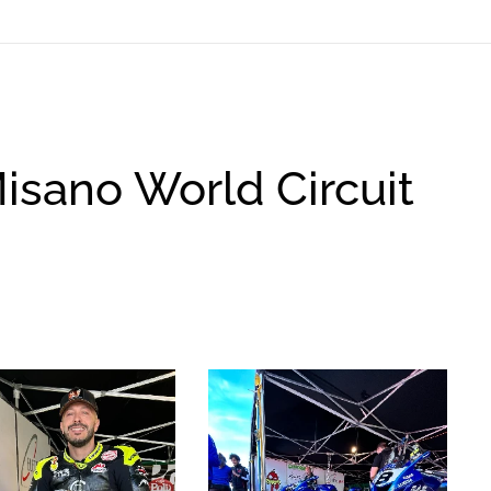
sano World Circuit