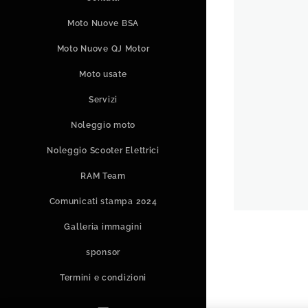
Moto Nuove BSA
Moto Nuove QJ Motor
Moto usate
Servizi
Noleggio moto
Noleggio Scooter Elettrici
RAM Team
Comunicati stampa 2024
Galleria immagini
sponsor
Termini e condizioni
Informativa sulla privacy