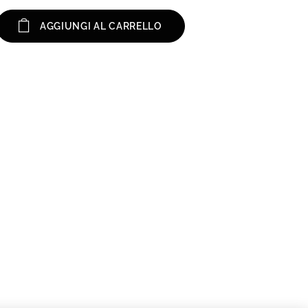
AGGIUNGI AL CARRELLO