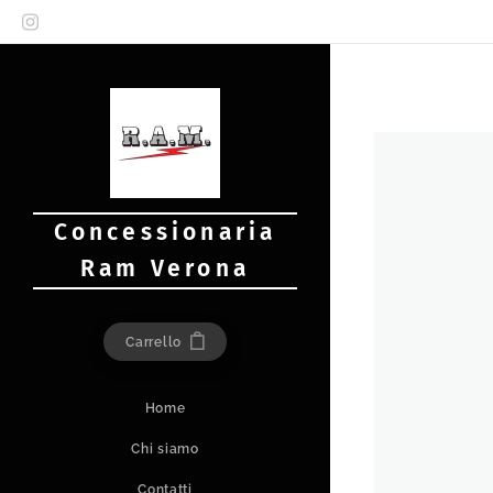
Concessionaria
Ram Verona
Carrello
Home
Chi siamo
Contatti